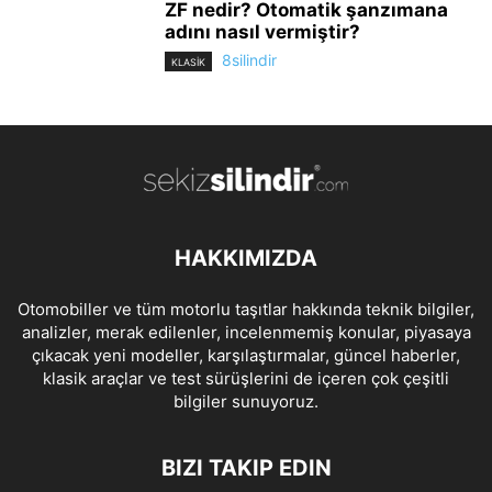
ZF nedir? Otomatik şanzımana
adını nasıl vermiştir?
8silindir
KLASİK
HAKKIMIZDA
Otomobiller ve tüm motorlu taşıtlar hakkında teknik bilgiler,
analizler, merak edilenler, incelenmemiş konular, piyasaya
çıkacak yeni modeller, karşılaştırmalar, güncel haberler,
klasik araçlar ve test sürüşlerini de içeren çok çeşitli
bilgiler sunuyoruz.
BIZI TAKIP EDIN