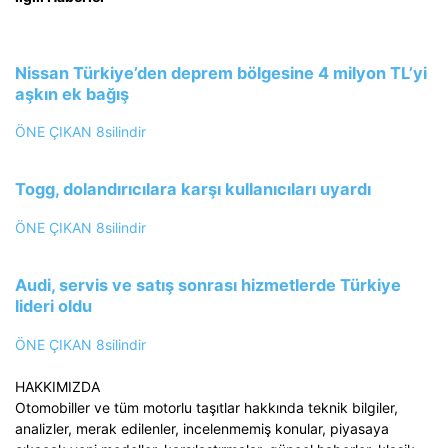
Nissan Türkiye’den deprem bölgesine 4 milyon TL’yi
aşkın ek bağış
ÖNE ÇIKAN
8silindir
Togg, dolandırıcılara karşı kullanıcıları uyardı
ÖNE ÇIKAN
8silindir
Audi, servis ve satış sonrası hizmetlerde Türkiye
lideri oldu
ÖNE ÇIKAN
8silindir
HAKKIMIZDA
Otomobiller ve tüm motorlu taşıtlar hakkında teknik bilgiler,
analizler, merak edilenler, incelenmemiş konular, piyasaya