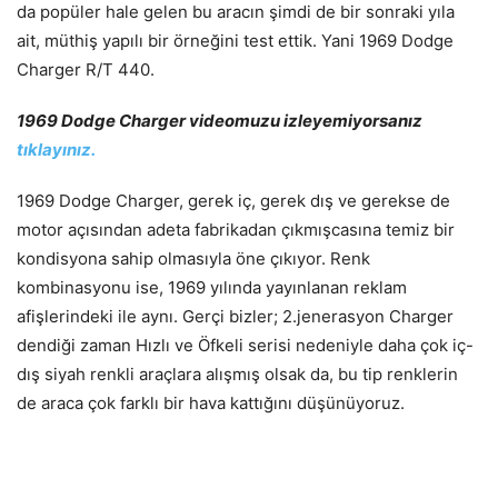
da popüler hale gelen bu aracın şimdi de bir sonraki yıla
ait, müthiş yapılı bir örneğini test ettik. Yani 1969 Dodge
Charger R/T 440.
1969 Dodge Charger videomuzu izleyemiyorsanız
tıklayınız.
1969 Dodge Charger, gerek iç, gerek dış ve gerekse de
motor açısından adeta fabrikadan çıkmışcasına temiz bir
kondisyona sahip olmasıyla öne çıkıyor. Renk
kombinasyonu ise, 1969 yılında yayınlanan reklam
afişlerindeki ile aynı. Gerçi bizler; 2.jenerasyon Charger
dendiği zaman Hızlı ve Öfkeli serisi nedeniyle daha çok iç-
dış siyah renkli araçlara alışmış olsak da, bu tip renklerin
de araca çok farklı bir hava kattığını düşünüyoruz.