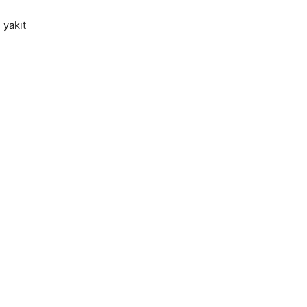
 yakıt