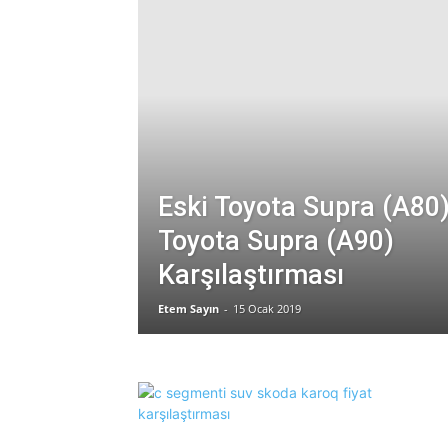
Eski Toyota Supra (A80)
Toyota Supra (A90)
Karşılaştırması
Etem Sayın
-
15 Ocak 2019