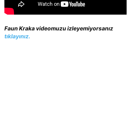
Faun Kraka videomuzu izleyemiyorsanız
tıklayınız.