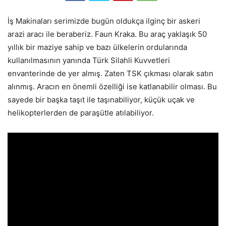
İş Makinaları serimizde bugün oldukça ilginç bir askeri
arazi aracı ile beraberiz. Faun Kraka. Bu araç yaklaşık 50
yıllık bir maziye sahip ve bazı ülkelerin ordularında
kullanılmasının yanında Türk Silahli Kuvvetleri
envanterinde de yer almış. Zaten TSK çıkması olarak satın
alınmış. Aracın en önemli özelliği ise katlanabilir olması. Bu
sayede bir başka taşıt ile taşınabiliyor, küçük uçak ve
helikopterlerden de paraşütle atılabiliyor.