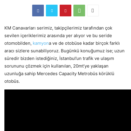
KM Canavarları serimiz, takipçilerimiz tarafından çok
sevilen içeriklerimiz arasında yer alıyor ve bu seride
otomobilden,
kamyon
a ve de otobüse kadar birçok farklı
aracı sizlere sunabiliyoruz. Bugünkü konuğumuz ise; uzun
süredir bizden istediğiniz, İstanbul’un trafik ve ulaşım
sorununu çözmek için kullanılan, 20mt’ye yaklaşan
uzunluğa sahip Mercedes Capacity Metrobüs körüklü
otobüs.