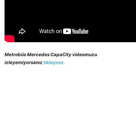
Metrobüs Mercedes CapaCity videomuzu
izleyemiyorsanız
tıklayınız.