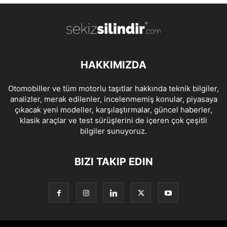
HAKKIMIZDA
Otomobiller ve tüm motorlu taşıtlar hakkında teknik bilgiler,
analizler, merak edilenler, incelenmemiş konular, piyasaya
çıkacak yeni modeller, karşılaştırmalar, güncel haberler,
klasik araçlar ve test sürüşlerini de içeren çok çeşitli
bilgiler sunuyoruz.
BIZI TAKIP EDIN