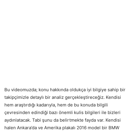
Bu videomuzda; konu hakkında oldukça iyi bilgiye sahip bir
takipçimizle detaylı bir analiz gerçekleştireceğiz. Kendisi
hem araştırdığı kadarıyla, hem de bu konuda bilgili
çevresinden edindiği bazı önemli kulis bilgileri ile bizleri
aydınlatacak. Tabi şunu da belirtmekte fayda var. Kendisi
halen Ankara’da ve Amerika plakalı 2016 model bir BMW