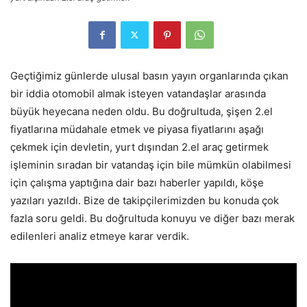
Geçtiğimiz günlerde ulusal basın yayın organlarında çıkan
bir iddia otomobil almak isteyen vatandaşlar arasında
büyük heyecana neden oldu. Bu doğrultuda, şişen 2.el
fiyatlarına müdahale etmek ve piyasa fiyatlarını aşağı
çekmek için devletin, yurt dışından 2.el araç getirmek
işleminin sıradan bir vatandaş için bile mümkün olabilmesi
için çalışma yaptığına dair bazı haberler yapıldı, köşe
yazıları yazıldı. Bize de takipçilerimizden bu konuda çok
fazla soru geldi. Bu doğrultuda konuyu ve diğer bazı merak
edilenleri analiz etmeye karar verdik.