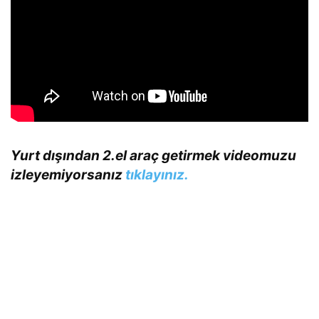
Yurt dışından 2.el araç getirmek videomuzu
izleyemiyorsanız
tıklayınız.