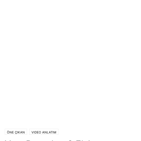
ÖNE ÇIKAN
VIDEO ANLATIM