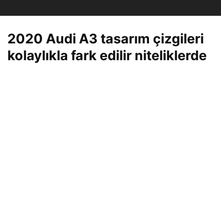
2020 Audi A3 tasarım çizgileri
kolaylıkla fark edilir niteliklerde