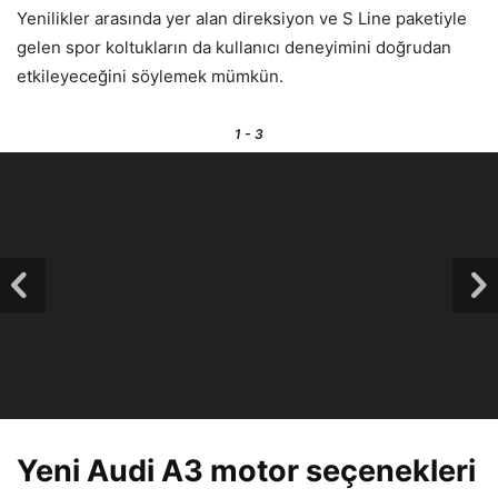
Yenilikler arasında yer alan direksiyon ve S Line paketiyle
gelen spor koltukların da kullanıcı deneyimini doğrudan
etkileyeceğini söylemek mümkün.
1
- 3
Yeni Audi A3 motor seçenekleri