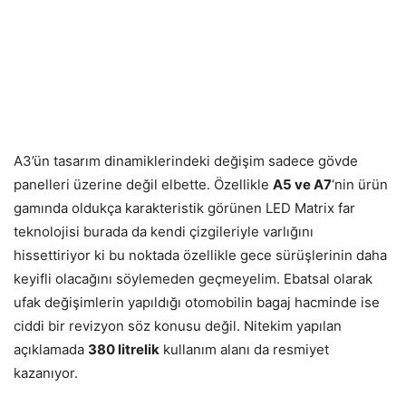
A3’ün tasarım dinamiklerindeki değişim sadece gövde
panelleri üzerine değil elbette. Özellikle
A5 ve A7
‘nin ürün
gamında oldukça karakteristik görünen LED Matrix far
teknolojisi burada da kendi çizgileriyle varlığını
hissettiriyor ki bu noktada özellikle gece sürüşlerinin daha
keyifli olacağını söylemeden geçmeyelim. Ebatsal olarak
ufak değişimlerin yapıldığı otomobilin bagaj hacminde ise
ciddi bir revizyon söz konusu değil. Nitekim yapılan
açıklamada
380 litrelik
kullanım alanı da resmiyet
kazanıyor.