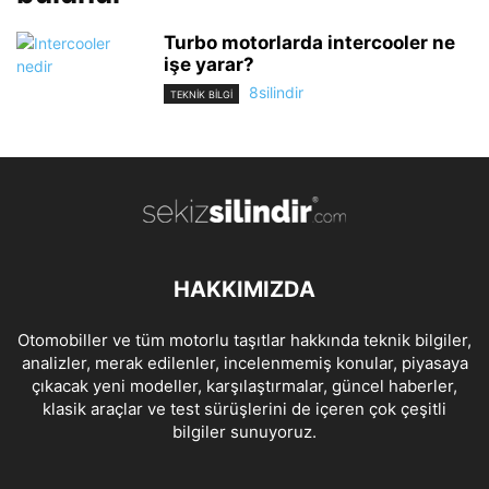
Turbo motorlarda intercooler ne
işe yarar?
8silindir
TEKNİK BİLGİ
HAKKIMIZDA
Otomobiller ve tüm motorlu taşıtlar hakkında teknik bilgiler,
analizler, merak edilenler, incelenmemiş konular, piyasaya
çıkacak yeni modeller, karşılaştırmalar, güncel haberler,
klasik araçlar ve test sürüşlerini de içeren çok çeşitli
bilgiler sunuyoruz.