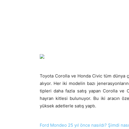
Toyota Corolla ve Honda Civic tüm dünya ç
alıyor. Her iki modelin bazı jenerasyonları
tipleri daha fazla satış yapan Corolla ve
hayran kitlesi bulunuyor. Bu iki aracın özell
yüksek adetlerle satış yaptı.
Ford Mondeo 25 yıl önce nasıldı? Şimdi nası