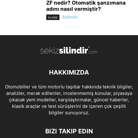
ZF nedir? Otomatik şanzımana
adını nasıl vermiştir?
8silindir
KLASİK
HAKKIMIZDA
Otomobiller ve tüm motorlu taşıtlar hakkında teknik bilgiler,
analizler, merak edilenler, incelenmemiş konular, piyasaya
çıkacak yeni modeller, karşılaştırmalar, güncel haberler,
klasik araçlar ve test sürüşlerini de içeren çok çeşitli
bilgiler sunuyoruz.
BIZI TAKIP EDIN