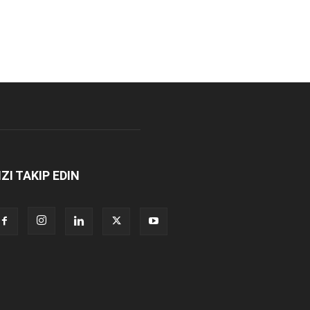
IZI TAKIP EDIN