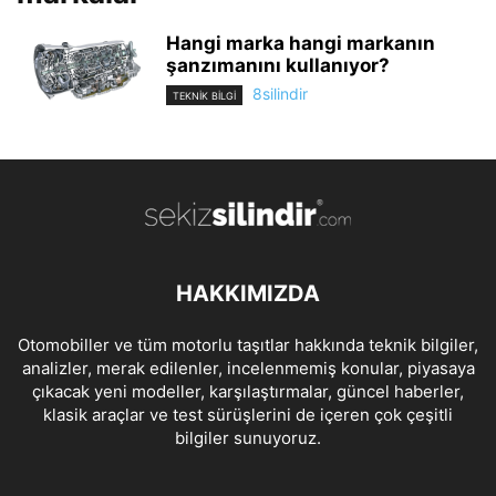
Hangi marka hangi markanın
şanzımanını kullanıyor?
8silindir
TEKNİK BİLGİ
HAKKIMIZDA
Otomobiller ve tüm motorlu taşıtlar hakkında teknik bilgiler,
analizler, merak edilenler, incelenmemiş konular, piyasaya
çıkacak yeni modeller, karşılaştırmalar, güncel haberler,
klasik araçlar ve test sürüşlerini de içeren çok çeşitli
bilgiler sunuyoruz.