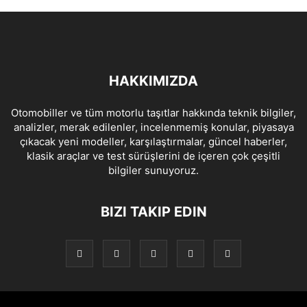
HAKKIMIZDA
Otomobiller ve tüm motorlu taşıtlar hakkında teknik bilgiler,
analizler, merak edilenler, incelenmemiş konular, piyasaya
çıkacak yeni modeller, karşılaştırmalar, güncel haberler,
klasik araçlar ve test sürüşlerini de içeren çok çeşitli
bilgiler sunuyoruz.
BIZI TAKIP EDIN