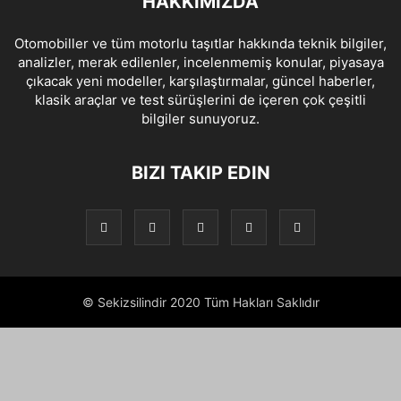
HAKKIMIZDA
Otomobiller ve tüm motorlu taşıtlar hakkında teknik bilgiler,
analizler, merak edilenler, incelenmemiş konular, piyasaya
çıkacak yeni modeller, karşılaştırmalar, güncel haberler,
klasik araçlar ve test sürüşlerini de içeren çok çeşitli
bilgiler sunuyoruz.
BIZI TAKIP EDIN
© Sekizsilindir 2020 Tüm Hakları Saklıdır