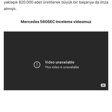
yaklaşık 820.000 adet üretilerek büyük bir başarıya da imza
atmıştı.
Mercedes 560SEC inceleme videomuz