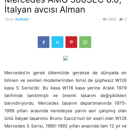
İtalyan avcısı Alman
Yazar
8silindir
-
5892
0
Mercedes’in gerek ülkemizde gerekse de dünyada en
bilinen ve sevilen modellerinden birisi de şüphesiz W126
kasa S Serisi’dir. Bu kasa W116 kasa yerine Aralık 1979
tarihinde tanıtılmıştı ve önemli tasarım değişiklikleri
barındırıyordu. Mercedes tasarım departmanında 1975-
1999 yılları arasında neredeyse yarım asır çalışmış olan
ünlü İtalyan tasarımcı Bruno Sacco’nun bir eseri olan W126
Mercedes S Serisi, 1980-1992 yılları arasında tam 12 yıl ve