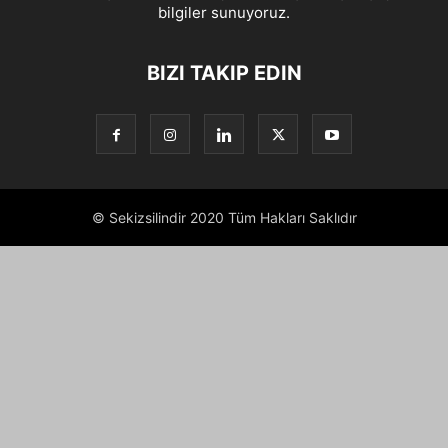
bilgiler sunuyoruz.
BIZI TAKIP EDIN
© Sekizsilindir 2020 Tüm Hakları Saklıdır