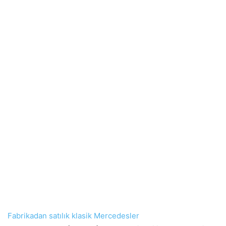
Fabrikadan satılık klasik Mercedesler