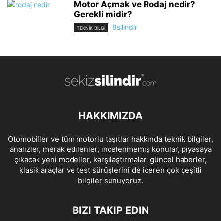
Motor Açmak ve Rodaj nedir?
Gerekli midir?
8silindir
TEKNİK BİLGİ
HAKKIMIZDA
Otomobiller ve tüm motorlu taşıtlar hakkında teknik bilgiler,
analizler, merak edilenler, incelenmemiş konular, piyasaya
çıkacak yeni modeller, karşılaştırmalar, güncel haberler,
klasik araçlar ve test sürüşlerini de içeren çok çeşitli
bilgiler sunuyoruz.
BIZI TAKIP EDIN