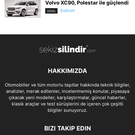
Volvo XC90, Polestar ile güçlendi
8silindir
GENEL
HAKKIMIZDA
Otomobiller ve tüm motorlu taşıtlar hakkında teknik bilgiler,
analizler, merak edilenler, incelenmemiş konular, piyasaya
çıkacak yeni modeller, karşılaştırmalar, güncel haberler,
klasik araçlar ve test sürüşlerini de içeren çok çeşitli
bilgiler sunuyoruz.
BIZI TAKIP EDIN