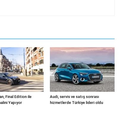
, Final Edition ile
Audi, servis ve satış sonrası
alini Yapıyor
hizmetlerde Türkiye lideri oldu