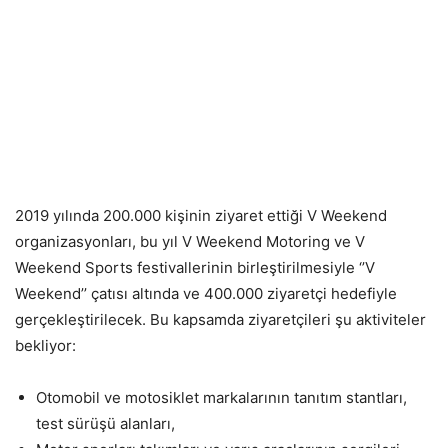
2019 yılında 200.000 kişinin ziyaret ettiği V Weekend
organizasyonları, bu yıl V Weekend Motoring ve V
Weekend Sports festivallerinin birleştirilmesiyle ‘’V
Weekend’’ çatısı altında ve 400.000 ziyaretçi hedefiyle
gerçekleştirilecek. Bu kapsamda ziyaretçileri şu aktiviteler
bekliyor:
Otomobil ve motosiklet markalarının tanıtım stantları,
test sürüşü alanları,