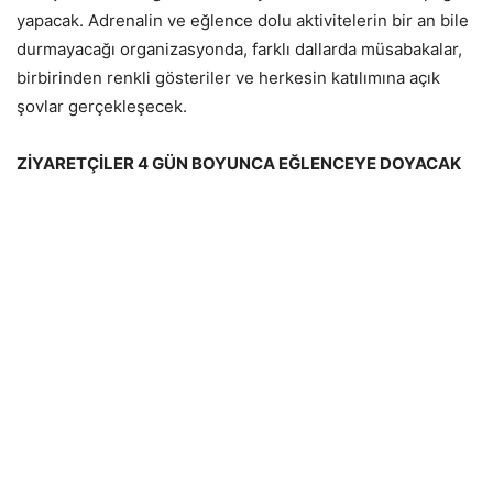
yapacak. Adrenalin ve eğlence dolu aktivitelerin bir an bile
durmayacağı organizasyonda, farklı dallarda müsabakalar,
birbirinden renkli gösteriler ve herkesin katılımına açık
şovlar gerçekleşecek.
ZİYARETÇİLER 4 GÜN BOYUNCA EĞLENCEYE DOYACAK