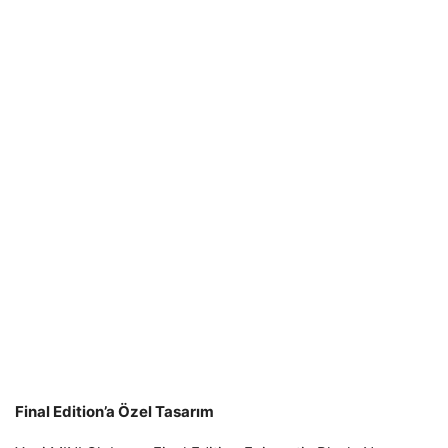
Final Edition’a Özel Tasarım