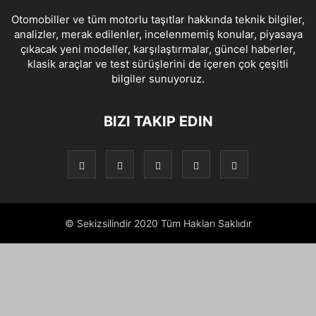
Otomobiller ve tüm motorlu taşıtlar hakkında teknik bilgiler,
analizler, merak edilenler, incelenmemiş konular, piyasaya
çıkacak yeni modeller, karşılaştırmalar, güncel haberler,
klasik araçlar ve test sürüşlerini de içeren çok çeşitli
bilgiler sunuyoruz.
BIZI TAKIP EDIN
© Sekizsilindir 2020 Tüm Hakları Saklıdır