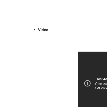
Video