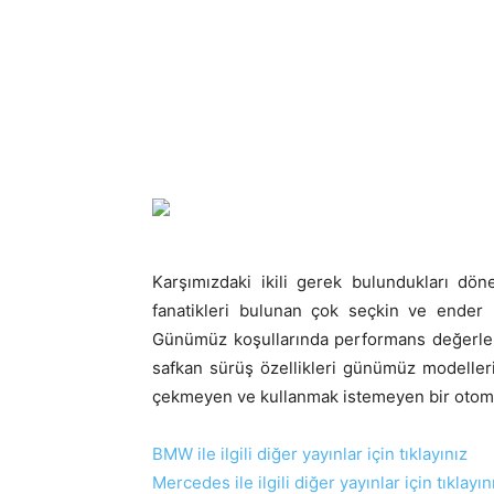
Karşımızdaki ikili gerek bulundukları 
fanatikleri bulunan çok seçkin ve end
Günümüz koşullarında performans değerler
safkan sürüş özellikleri günümüz modelleri 
çekmeyen ve kullanmak istemeyen bir otomobi
BMW ile ilgili diğer yayınlar için tıklayınız
Mercedes ile ilgili diğer yayınlar için tıklayın