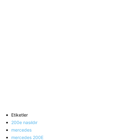
Etiketler
200e nasıldır
mercedes
mercedes 200E