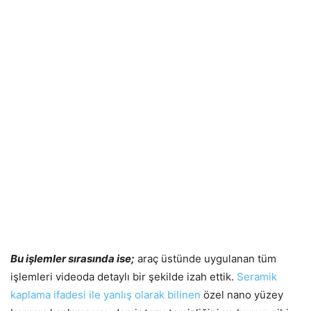
Bu işlemler sırasında ise;
araç üstünde uygulanan tüm
işlemleri videoda detaylı bir şekilde izah ettik.
Seramik
kaplama ifadesi ile yanlış olarak bilinen
özel nano yüzey