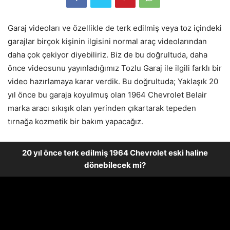
Garaj videoları ve özellikle de terk edilmiş veya toz içindeki
garajlar birçok kişinin ilgisini normal araç videolarından
daha çok çekiyor diyebiliriz. Biz de bu doğrultuda, daha
önce videosunu yayınladığımız Tozlu Garaj ile ilgili farklı bir
video hazırlamaya karar verdik. Bu doğrultuda; Yaklaşık 20
yıl önce bu garaja koyulmuş olan 1964 Chevrolet Belair
marka aracı sıkışık olan yerinden çıkartarak tepeden
tırnağa kozmetik bir bakım yapacağız.
20 yıl önce terk edilmiş 1964 Chevrolet eski haline
dönebilecek mi?