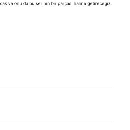
lacak ve onu da bu serinin bir parçası haline getireceğiz.