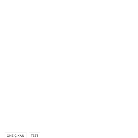
ÖNE ÇIKAN
TEST