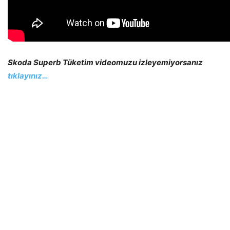
Skoda Superb Tüketim videomuzu izleyemiyorsanız
tıklayınız…