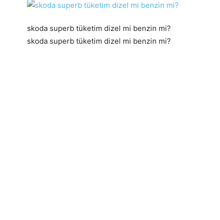
skoda superb tüketim dizel mi benzin mi?
skoda superb tüketim dizel mi benzin mi?