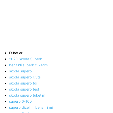
Etiketler
2020 Skoda Superb
benzinli superb tüketim
skoda superb
skoda superb 1.5tsi
skoda superb tdi
skoda superb test
skoda superb tüketim
superb 0-100
superb dizel mi benzinli mi