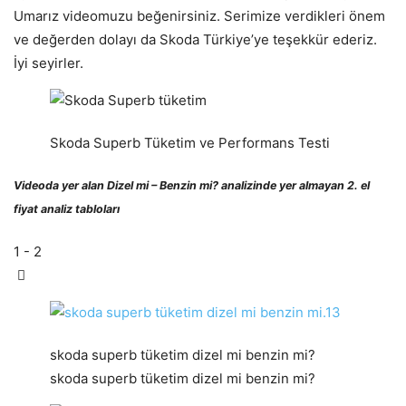
Umarız videomuzu beğenirsiniz. Serimize verdikleri önem
ve değerden dolayı da Skoda Türkiye’ye teşekkür ederiz.
İyi seyirler.
Skoda Superb Tüketim ve Performans Testi
Videoda yer alan Dizel mi – Benzin mi? analizinde yer almayan 2. el
fiyat analiz tabloları
1
- 2
skoda superb tüketim dizel mi benzin mi?
skoda superb tüketim dizel mi benzin mi?