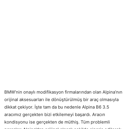
BMW’nin onaylı modifikasyon firmalarından olan Alpina’nın
orijinal aksesuarları ile dönüştürülmüş bir araç olmasıyla
dikkat çekiyor. İşte tam da bu nedenle Alpina B6 3.5
aracımız gerçekten bizi etkilemeyi başardı. Aracın
kondisyonu ise gerçekten de müthiş. Tüm problemli