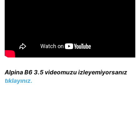
Alpina B6 3.5 videomuzu izleyemiyorsanız
tıklayınız.