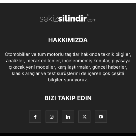
HAKKIMIZDA
Otomobiller ve tüm motorlu taşıtlar hakkında teknik bilgiler,
analizler, merak edilenler, incelenmemiş konular, piyasaya
çıkacak yeni modeller, karşılaştırmalar, güncel haberler,
klasik araçlar ve test sürüşlerini de içeren çok çeşitli
bilgiler sunuyoruz.
BIZI TAKIP EDIN