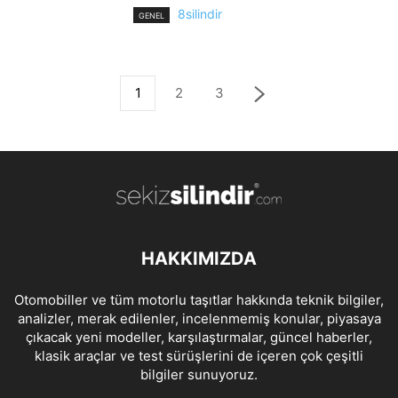
8silindir
GENEL
1
2
3
HAKKIMIZDA
Otomobiller ve tüm motorlu taşıtlar hakkında teknik bilgiler,
analizler, merak edilenler, incelenmemiş konular, piyasaya
çıkacak yeni modeller, karşılaştırmalar, güncel haberler,
klasik araçlar ve test sürüşlerini de içeren çok çeşitli
bilgiler sunuyoruz.