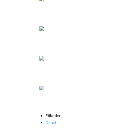
Etiketler
Genel