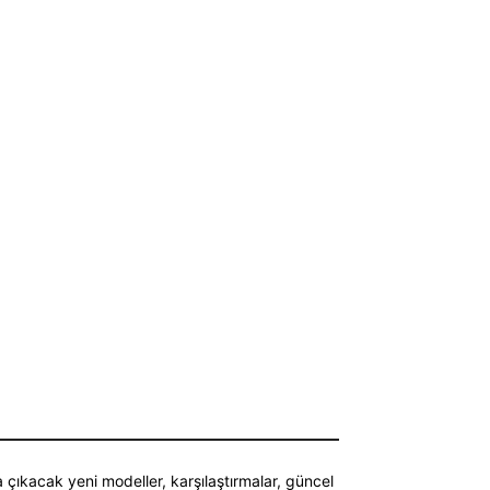
a çıkacak yeni modeller, karşılaştırmalar, güncel