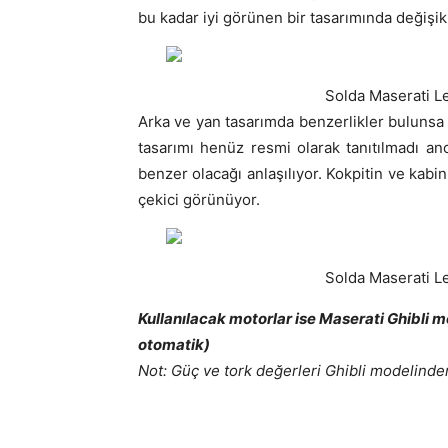
bu kadar iyi görünen bir tasarımında değişi
Solda Maserati L
Arka ve yan tasarımda benzerlikler bulunsa 
tasarımı henüz resmi olarak tanıtılmadı an
benzer olacağı anlaşılıyor. Kokpitin ve kabin
çekici görünüyor.
Solda Maserati L
Kullanılacak motorlar ise Maserati Ghibli mo
otomatik)
Not: Güç ve tork değerleri Ghibli modelinden 