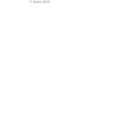
11 Kasım 2019