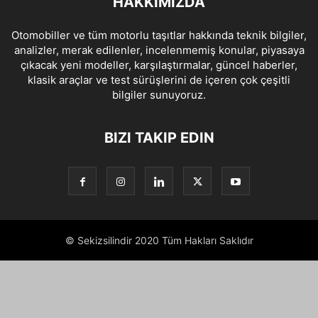
HAKKIMIZDA
Otomobiller ve tüm motorlu taşıtlar hakkında teknik bilgiler,
analizler, merak edilenler, incelenmemiş konular, piyasaya
çıkacak yeni modeller, karşılaştırmalar, güncel haberler,
klasik araçlar ve test sürüşlerini de içeren çok çeşitli
bilgiler sunuyoruz.
BIZI TAKIP EDIN
© Sekizsilindir 2020 Tüm Hakları Saklıdır