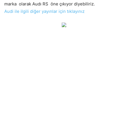
marka olarak Audı RS öne çıkıyor diyebiliriz.
Audi ile ilgili diğer yayınlar için tıklayınız