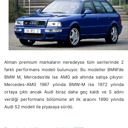
Alman premium markaların neredeyse tüm serilerinde 2
farklı performans modeli bulunuyor. Bu modeller BMW’de
BMW M, Mercedes’de ise AMG adı altında satışa çıkıyor.
Mercedes-AMG 1967 yılında BMW-M ise 1972 yılında
ortaya çıktı ancak Audi biraz daha geç kaldı ve S adını
verdiği performans bölümüne ait ilk aracını 1990 yılında
Audi S2 modeli ile piyasaya sürdü.