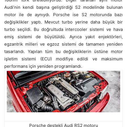
Audi’nin kendi başına geliştirdiği S2 modelinde bulunan
motor ile de aynıydı. Porsche ise S2 motorunda bazı
değişiklikler yaptı. Mevcut turbo yerine daha büyük bir
turbo seçildi. Bu doğrultuda intercooler sistemi ve hava
emiş sistemi de büyütüldü. Ayrıca yakıt enjektörleri,
egzantrik milleri ve egzoz sistemi de tamamen yeniden
tasarlandı. Yapılan tüm bu değişikliklerin üstüne motor
işletim sistemi (ECU) modifiye edildi ve maksimum
performans için yeniden programlandı.
Porsche destekli Audi RS2 motoru