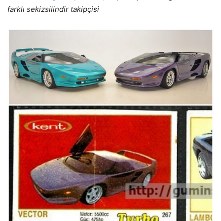
farklı sekizsilindir takipçisi