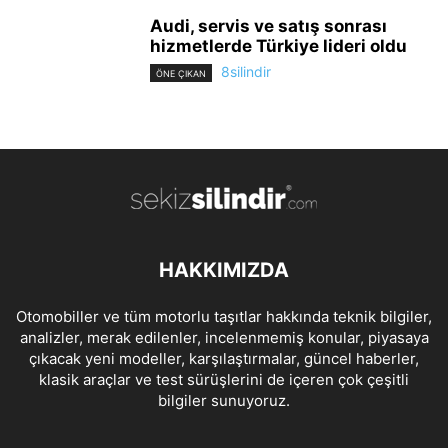
Audi, servis ve satış sonrası
hizmetlerde Türkiye lideri oldu
8silindir
ÖNE ÇIKAN
HAKKIMIZDA
Otomobiller ve tüm motorlu taşıtlar hakkında teknik bilgiler,
analizler, merak edilenler, incelenmemiş konular, piyasaya
çıkacak yeni modeller, karşılaştırmalar, güncel haberler,
klasik araçlar ve test sürüşlerini de içeren çok çeşitli
bilgiler sunuyoruz.