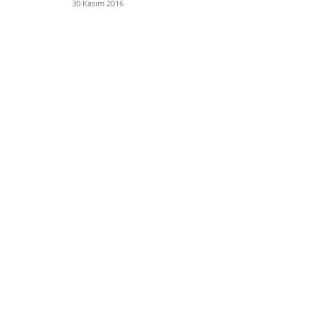
30 Kasım 2016