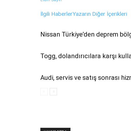
İlgili Haberler
Yazarın Diğer İçerikleri
Nissan Türkiye’den deprem bölg
Togg, dolandırıcılara karşı kulla
Audi, servis ve satış sonrası hi