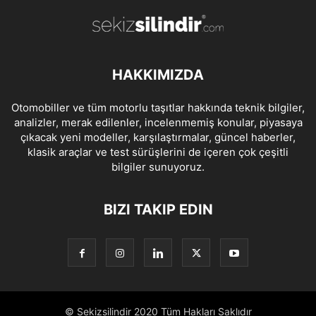
HAKKIMIZDA
Otomobiller ve tüm motorlu taşıtlar hakkında teknik bilgiler,
analizler, merak edilenler, incelenmemiş konular, piyasaya
çıkacak yeni modeller, karşılaştırmalar, güncel haberler,
klasik araçlar ve test sürüşlerini de içeren çok çeşitli
bilgiler sunuyoruz.
BIZI TAKIP EDIN
© Sekizsilindir 2020 Tüm Hakları Saklıdır