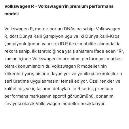
Volkswagen R – Volkswagen’in premium performans
modeli
Volkswagen R, motorsporları DNA’sına sahip. Volkswagen
R, dört Dünya Ralli Şampiyonluğu ve iki Dünya Ralli-Kros
şampiyonluğunun yanı sıra ID.R ile e-mobilite alanında da
rekora sahip. İlk tanıtıldığında yarış anlamını ifade eden “R”,
zaman içinde Volkswagen’in premium performans markası
olarak konumlandırıldı. Volkswagen R modellerinin
kökenleri yarış pistine dayanıyor ve yenilikçi teknolojilerin
seri üretime uygulanmasını temsil ediyor. Özel renkler ve
kaliteli dış ve iç tasarım detayları ile R serisi, premium
performans markasının sportif görünümünü, donanım
seviyesi olarak Volkswagen modellerine aktarıyor.