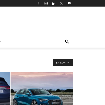
EN SON