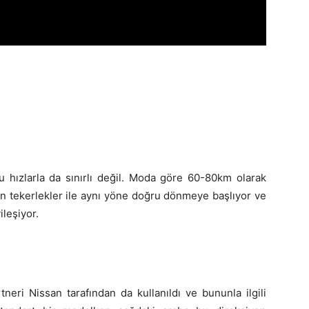
u hızlarla da sınırlı değil. Moda göre 60-80km olarak
n tekerlekler ile aynı yöne doğru dönmeye başlıyor ve
ileşiyor.
eri Nissan tarafından da kullanıldı ve bununla ilgili