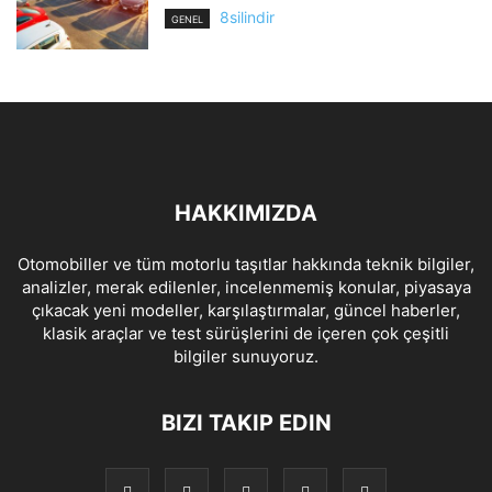
8silindir
GENEL
HAKKIMIZDA
Otomobiller ve tüm motorlu taşıtlar hakkında teknik bilgiler,
analizler, merak edilenler, incelenmemiş konular, piyasaya
çıkacak yeni modeller, karşılaştırmalar, güncel haberler,
klasik araçlar ve test sürüşlerini de içeren çok çeşitli
bilgiler sunuyoruz.
BIZI TAKIP EDIN