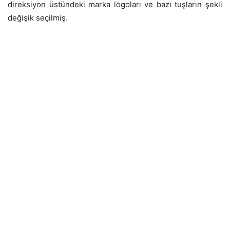
direksiyon üstündeki marka logoları ve bazı tuşların şekli
değişik seçilmiş.