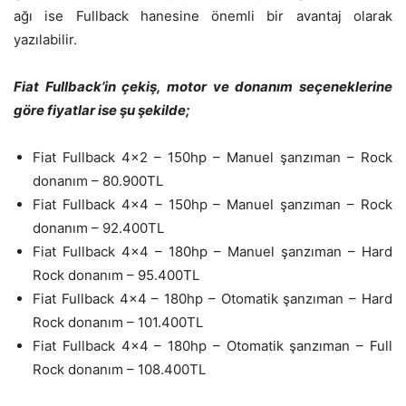
ağı ise Fullback hanesine önemli bir avantaj olarak
yazılabilir.
Fiat Fullback’in çekiş, motor ve donanım seçeneklerine
göre fiyatlar ise şu şekilde;
Fiat Fullback 4×2 – 150hp – Manuel şanzıman – Rock
donanım – 80.900TL
Fiat Fullback 4×4 – 150hp – Manuel şanzıman – Rock
donanım – 92.400TL
Fiat Fullback 4×4 – 180hp – Manuel şanzıman – Hard
Rock donanım – 95.400TL
Fiat Fullback 4×4 – 180hp – Otomatik şanzıman – Hard
Rock donanım – 101.400TL
Fiat Fullback 4×4 – 180hp – Otomatik şanzıman – Full
Rock donanım – 108.400TL