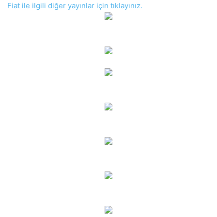
Fiat ile ilgili diğer yayınlar için tıklayınız.