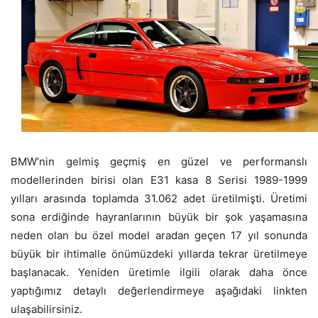
BMW’nin gelmiş geçmiş en güzel ve performanslı
modellerinden birisi olan E31 kasa 8 Serisi 1989-1999
yılları arasında toplamda 31.062 adet üretilmişti. Üretimi
sona erdiğinde hayranlarının büyük bir şok yaşamasına
neden olan bu özel model aradan geçen 17 yıl sonunda
büyük bir ihtimalle önümüzdeki yıllarda tekrar üretilmeye
başlanacak. Yeniden üretimle ilgili olarak daha önce
yaptığımız detaylı değerlendirmeye aşağıdaki linkten
ulaşabilirsiniz.