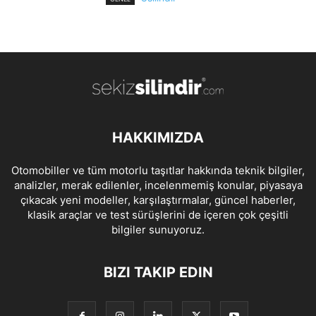
HAKKIMIZDA
Otomobiller ve tüm motorlu taşıtlar hakkında teknik bilgiler,
analizler, merak edilenler, incelenmemiş konular, piyasaya
çıkacak yeni modeller, karşılaştırmalar, güncel haberler,
klasik araçlar ve test sürüşlerini de içeren çok çeşitli
bilgiler sunuyoruz.
BIZI TAKIP EDIN