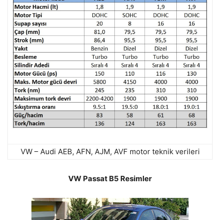
VW – Audi AEB, AFN, AJM, AVF motor teknik verileri
VW Passat B5 Resimler