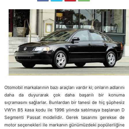
Otomobil markalarının bazı araçları vardır ki; onların adlarını
daha da duyurarak çok daha başarılı bir konuma
sıçramasını sağlarlar. Bunlardan bir tanesi de hiç şüphesiz
VW’in B5 kasa kodu ile 1996 yılında satılmaya başlanan D
Segmenti Passat modelidir. Gerek tasarımı gerekse de
motor seçenekleri ile markanın günümüzdeki popülerliğine