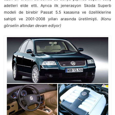
adetleri elde etti. Ayrıca ilk jenerasyon Skoda Superb
modeli de birebir Passat 5.5 kasasına ve özelliklerine
sahipti ve 2001-2008 yılları arasında üretilmişti.
(Konu
görselin altından devam ediyor)