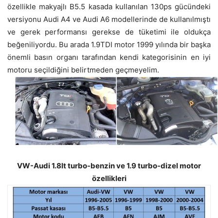
özellikle makyajlı B5.5 kasada kullanılan 130ps gücündeki
versiyonu Audi A4 ve Audi A6 modellerinde de kullanılmıştı
ve gerek performansı gerekse de tüketimi ile oldukça
beğeniliyordu. Bu arada 1.9TDI motor 1999 yılında bir başka
önemli basın organı tarafından kendi kategorisinin en iyi
motoru seçildiğini belirtmeden geçmeyelim.
VW-Audi 1.8lt turbo-benzin ve 1.9 turbo-dizel motor
özellikleri