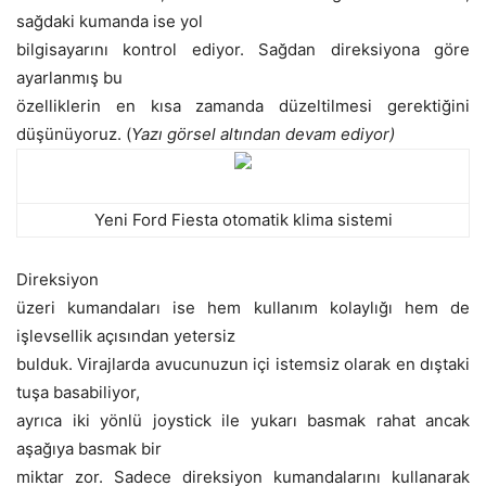
sağdaki kumanda ise yol
bilgisayarını kontrol ediyor. Sağdan direksiyona göre
ayarlanmış bu
özelliklerin en kısa zamanda düzeltilmesi gerektiğini
düşünüyoruz. (
Yazı görsel altından devam ediyor)
Yeni Ford Fiesta otomatik klima sistemi
Direksiyon
üzeri kumandaları ise hem kullanım kolaylığı hem de
işlevsellik açısından yetersiz
bulduk. Virajlarda avucunuzun içi istemsiz olarak en dıştaki
tuşa basabiliyor,
ayrıca iki yönlü joystick ile yukarı basmak rahat ancak
aşağıya basmak bir
miktar zor. Sadece direksiyon kumandalarını kullanarak