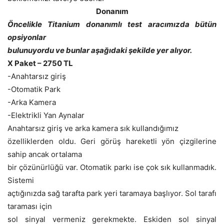
Donanım
Öncelikle Titanium donanımlı test aracımızda bütün
opsiyonlar
bulunuyordu ve bunlar aşağıdaki şekilde yer alıyor.
X Paket – 2750 TL
-Anahtarsız giriş
-Otomatik Park
-Arka Kamera
-Elektrikli Yan Aynalar
Anahtarsız giriş ve arka kamera sık kullandığımız
özelliklerden oldu. Geri görüş hareketli yön çizgilerine
sahip ancak ortalama
bir çözünürlüğü var. Otomatik parkı ise çok sık kullanmadık.
Sistemi
açtığınızda sağ tarafta park yeri taramaya başlıyor. Sol tarafı
taraması için
sol sinyal vermeniz gerekmekte. Eskiden sol sinyal