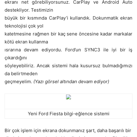
ekranı net görebiliyorsunuz. CarPlay ve Android Auto
destekliyor. Testimizin
büyük bir kısmında CarPlay’i kullandık. Dokunmatik ekran
teknolojisi çok yol
katetmesine rağmen bir kaç sene öncesine kadar markalar
kötü ekran kullanma
ısrarına devam ediyordu. Ford’un SYNC3 ile iyi bir iş
çıkardığını
söyleyebiliriz. Ancak sistemi hala kusursuz bulmadığımızı
da belirtmeden
geçmeyelim.
(Yazı görsel altından devam ediyor)
Yeni Ford Fiesta bilgi-eğlence sistemi
Bir çok işlem için ekrana dokunmanız şart, daha başarılı bir