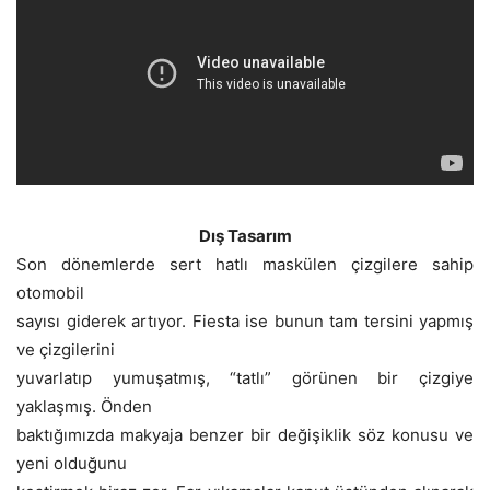
Dış Tasarım
Son dönemlerde sert hatlı maskülen çizgilere sahip
otomobil
sayısı giderek artıyor. Fiesta ise bunun tam tersini yapmış
ve çizgilerini
yuvarlatıp yumuşatmış, “tatlı” görünen bir çizgiye
yaklaşmış. Önden
baktığımızda makyaja benzer bir değişiklik söz konusu ve
yeni olduğunu