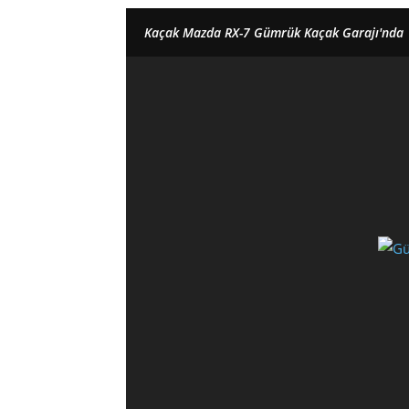
Kaçak Mazda RX-7 Gümrük Kaçak Garajı'nda