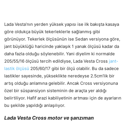
Lada Vesta’nın yerden yüksek yapısı ise ilk bakışta kasaya
göre oldukça büyük tekerleklerle sağlanmış gibi
görünüyor. Tekerlek ölçüsünün ise Sedan versiyona göre,
jant büyüklüğü haricinde yaklaşık 1 yanak ölçüsü kadar da
daha fazla olduğu söylenebilir. Yani diyelim ki normalde
205/55/16 ölçüsü tercih edildiyse, Lada Vesta Cross
jant-
lastik ölçüsü
205/60/17 gibi bir ölçü olabilir. Bu da sadece
lastikler sayesinde, yükseklikte neredeyse 2.5cm’lik bir
artış olduğu anlamına gelebilir. Ancak Cross versiyonuna
özel bir süspansiyon sisteminin de araçta yer aldığı
belirtiliyor. Hafif arazi kabiliyetinin artması için de ayarların
bu şekilde yapıldığı anlaşılıyor.
Lada Vesta Cross motor ve şanzıman