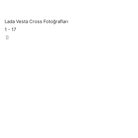
Lada Vesta Cross Fotoğrafları
1
- 17