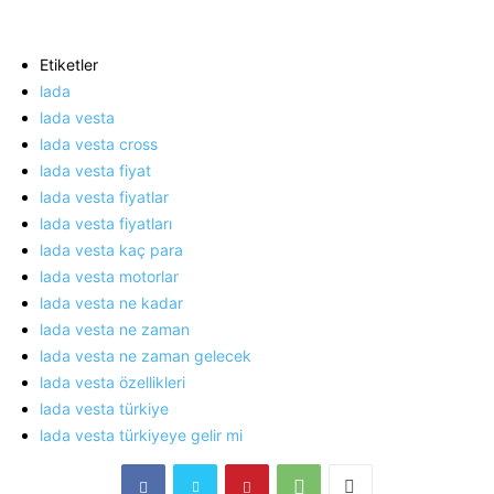
Etiketler
lada
lada vesta
lada vesta cross
lada vesta fiyat
lada vesta fiyatlar
lada vesta fiyatları
lada vesta kaç para
lada vesta motorlar
lada vesta ne kadar
lada vesta ne zaman
lada vesta ne zaman gelecek
lada vesta özellikleri
lada vesta türkiye
lada vesta türkiyeye gelir mi