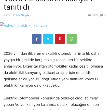
tanıtıldı
Yazar
Etem Sayın
-
365
0
2020 yılından itibaren elektrikli otomobillerin artık daha
yaygın bir şekilde karşımıza çıkacağı net bir şekilde
anlaşılıyor. Diğer taraftan otomobiller kadar çeşitli olmasa
da elektrikli kamyon gibi ticari araçlar için de ciddi
gelişmeler oluyor. Bu doğrultuda yeni tanıtılan Volvo FL
elektrikli kamyon da dikkat çekici.
Elektrikli otomobiller konusunda oldukça ciddi atılmılar
yapan Volvo, kamyon tarafında da atkif olacağını en son