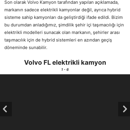
Son olarak Volvo Kamyon tarafından yapılan açıklamada,
markanın sadece elektrikli kamyonlar değil, ayrıca hybrid
sisteme sahip kamyonları da geliştirdiği ifade edildi. Bizim
bu durumdan anladığımız, şimdilik şehir içi taşımacılığı için
elektrikli modelleri sunacak olan markanın, şehirler arası
taşımacılık için de hybrid sistemleri en azından geçiş
döneminde sunabilir.
Volvo FL elektrikli kamyon
1
- 6