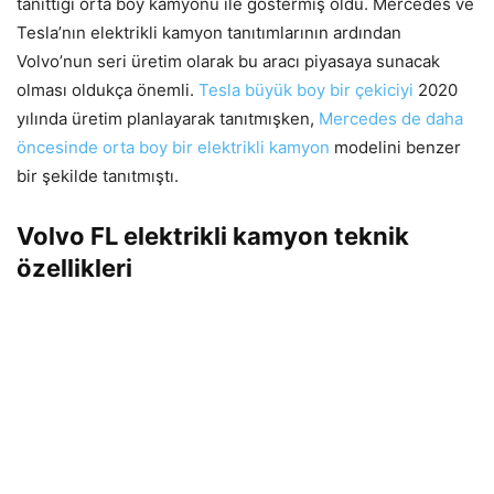
tanıttığı orta boy kamyonu ile göstermiş oldu. Mercedes ve
Tesla’nın elektrikli kamyon tanıtımlarının ardından
Volvo’nun seri üretim olarak bu aracı piyasaya sunacak
olması oldukça önemli.
Tesla büyük boy bir çekiciyi
2020
yılında üretim planlayarak tanıtmışken,
Mercedes de daha
öncesinde orta boy bir elektrikli kamyon
modelini benzer
bir şekilde tanıtmıştı.
Volvo FL elektrikli kamyon teknik
özellikleri