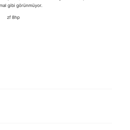
imal gibi görünmüyor.