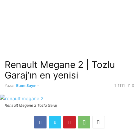
Renault Megane 2 | Tozlu
Garaj’ın en yenisi
Yazar
Etem Sayın
-
1111
0
Renault Megane 2 Tozlu Garaj