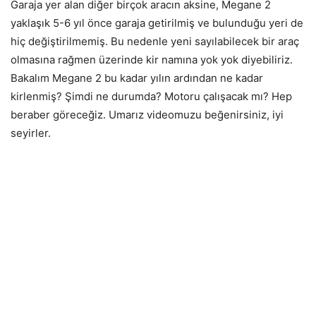
Garaja yer alan diğer birçok aracın aksine, Megane 2
yaklaşık 5-6 yıl önce garaja getirilmiş ve bulunduğu yeri de
hiç değiştirilmemiş. Bu nedenle yeni sayılabilecek bir araç
olmasına rağmen üzerinde kir namına yok yok diyebiliriz.
Bakalım Megane 2 bu kadar yılın ardından ne kadar
kirlenmiş? Şimdi ne durumda? Motoru çalışacak mı? Hep
beraber göreceğiz. Umarız videomuzu beğenirsiniz, iyi
seyirler.