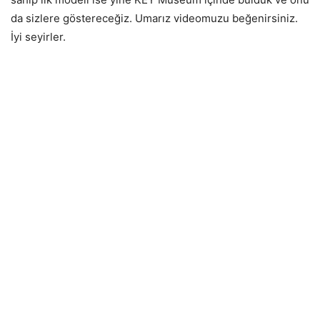
da sizlere göstereceğiz. Umarız videomuzu beğenirsiniz.
İyi seyirler.