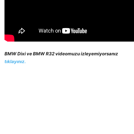
BMW Dixi ve BMW R32 videomuzu izleyemiyorsanız
tıklayınız.