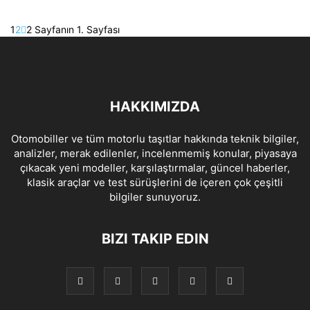
1
2
2 Sayfanın 1. Sayfası
HAKKIMIZDA
Otomobiller ve tüm motorlu taşıtlar hakkında teknik bilgiler,
analizler, merak edilenler, incelenmemiş konular, piyasaya
çıkacak yeni modeller, karşılaştırmalar, güncel haberler,
klasik araçlar ve test sürüşlerini de içeren çok çeşitli
bilgiler sunuyoruz.
BIZI TAKIP EDIN