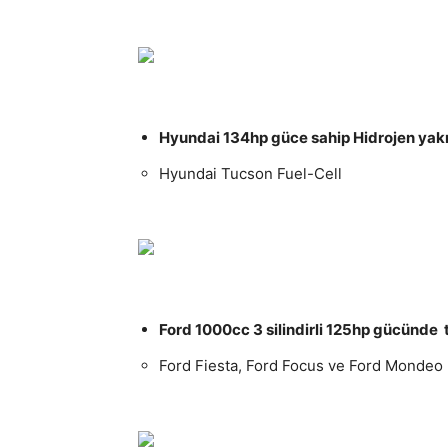
Hyundai 134hp güce sahip Hidrojen yakı
Hyundai Tucson Fuel-Cell
Ford 1000cc 3 silindirli 125hp gücünde 
Ford Fiesta, Ford Focus ve Ford Mondeo