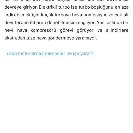
devreye giriyor. Elektrikli turbo ise turbo boşluğunu en aza
indirebilmek için küçük turboya hava pompalıyor ve çok alt
devirlerden itibaren dönebilmesini sağlıyor. Yani aslında bir
nevi hava kompresörü görevi görüyor ve silindirlere
ekstradan taze hava göndermeye yaramıyor.
Turbo motorlarda intercooler ne işe yarar?