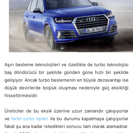
Aşırı besleme teknolojileri ve özellikle de turbo teknolojisi
baş döndürücü bir şekilde günden güne hızlı bir şekilde
gelişiyor. Ancak turbo beslemenin en büyük dezavantajı ise
düşük devirlerde boşluk oluşması nedeniyle güç eksikliği
hissettirmesidir.
Üreticiler de bu eksik üzerine uzun zamandır çalışıyorlar
ve
farklı turbo tipleri
ile bu durumu kapatmaya çalışıyorlar
fakat şu ana kadar istedikleri sonucu tam olarak alamadılar.