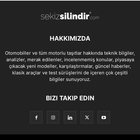
HAKKIMIZDA
Otomobiller ve tüm motorlu taşıtlar hakkında teknik bilgiler,
analizler, merak edilenler, incelenmemiş konular, piyasaya
çıkacak yeni modeller, karşılaştırmalar, güncel haberler,
klasik araçlar ve test sürüşlerini de içeren çok çeşitli
bilgiler sunuyoruz.
BIZI TAKIP EDIN