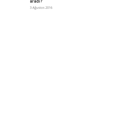
aradı?
3 Ağustos 2016